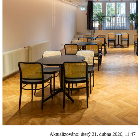
Aktualizováno:
úterý 21. dubna 2026, 11:47