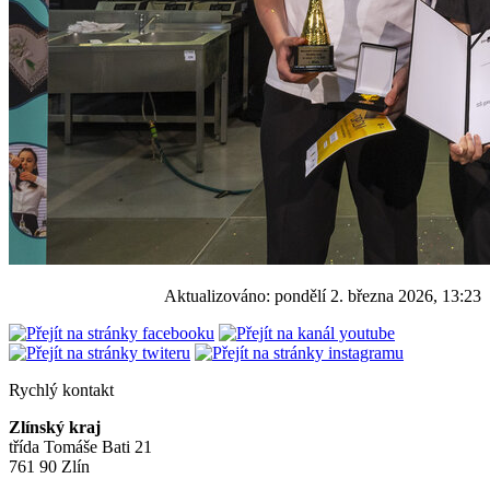
Aktualizováno:
pondělí 2. března 2026, 13:23
Rychlý kontakt
Zlínský kraj
třída Tomáše Bati 21
761 90 Zlín