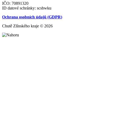
IČO: 70891320
ID datové schránky: scsbwku
Ochrana osobních údajů (GDPR)
Chutě Zlínského kraje © 2026